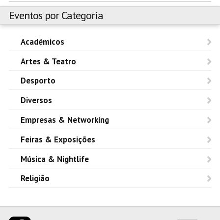
Eventos por Categoria
Académicos
Artes & Teatro
Desporto
Diversos
Empresas & Networking
Feiras & Exposições
Música & Nightlife
Religião