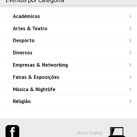
Académicos
Artes & Teatro
Desporto
Diversos
Empresas & Networking
Feiras & Exposições
Música & Nightlife
Religião
Versão Desktop