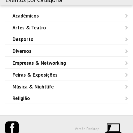
Académicos
Artes & Teatro
Desporto
Diversos
Empresas & Networking
Feiras & Exposições
Música & Nightlife
Religião
Versão Desktop