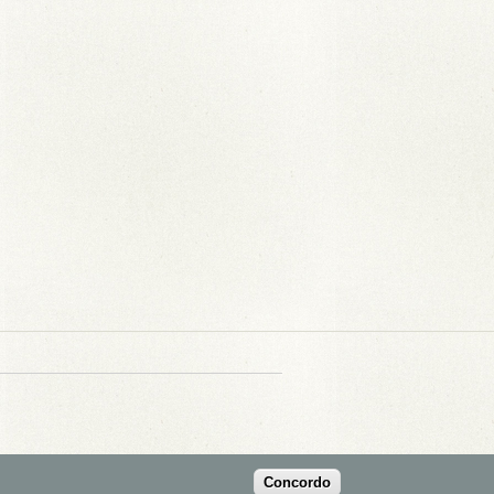
Concordo