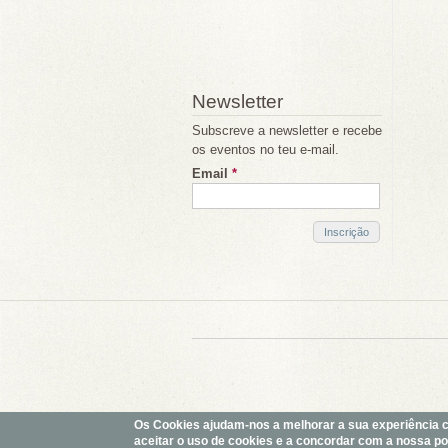
Newsletter
Subscreve a newsletter e recebe
os eventos no teu e-mail.
Email
*
Os Cookies ajudam-nos a melhorar a sua experiência com
aceitar o uso de cookies e a concordar com a nossa polí