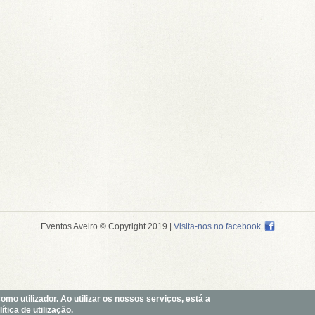
Eventos Aveiro © Copyright 2019
|
Visita-nos no facebook
o utilizador. Ao utilizar os nossos serviços, está a
tica de utilização.