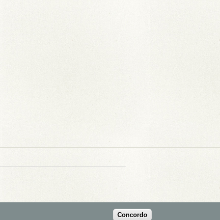
Concordo