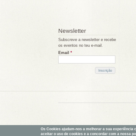
Newsletter
Subscreve a newsletter e recebe
os eventos no teu e-mail.
Email
*
Os Cookies ajudam-nos a melhorar a sua experiência com
aceitar o uso de cookies e a concordar com a nossa polí