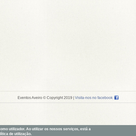
Eventos Aveiro © Copyright 2019
|
Visita-nos no facebook
o utilizador. Ao utilizar os nossos serviços, está a
tica de utilização.