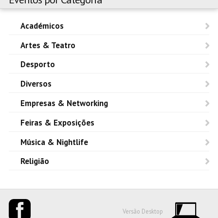
Académicos
Artes & Teatro
Desporto
Diversos
Empresas & Networking
Feiras & Exposições
Música & Nightlife
Religião
Versão Desktop