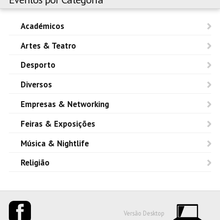
Académicos
Artes & Teatro
Desporto
Diversos
Empresas & Networking
Feiras & Exposições
Música & Nightlife
Religião
Versão Desktop