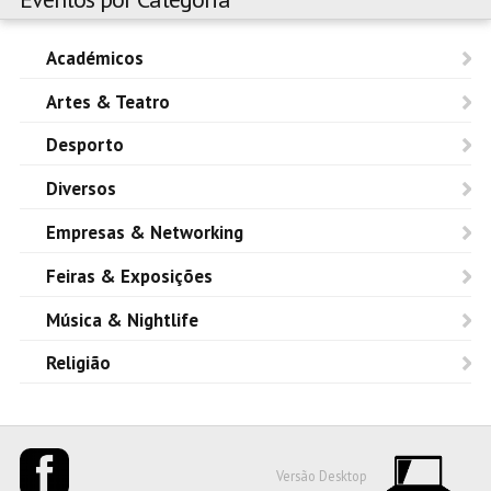
Académicos
Artes & Teatro
Desporto
Diversos
Empresas & Networking
Feiras & Exposições
Música & Nightlife
Religião
Versão Desktop