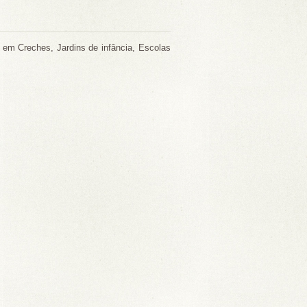
 em Creches, Jardins de infância, Escolas