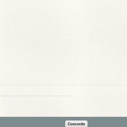
Concordo