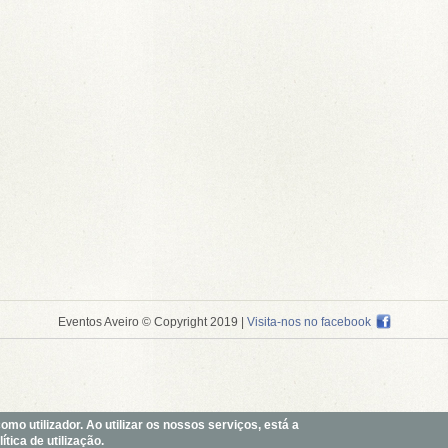
Eventos Aveiro © Copyright 2019
|
Visita-nos no facebook
o utilizador. Ao utilizar os nossos serviços, está a
tica de utilização.