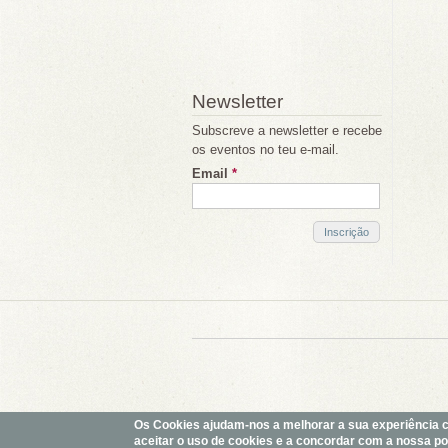
Newsletter
Subscreve a newsletter e recebe
os eventos no teu e-mail.
Email
*
Os Cookies ajudam-nos a melhorar a sua experiência com
aceitar o uso de cookies e a concordar com a nossa polí