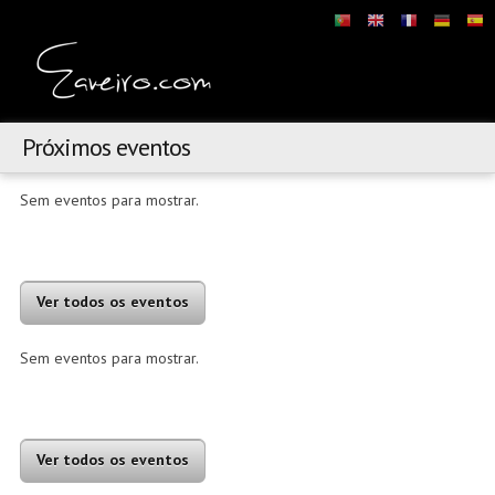
Próximos eventos
Sem eventos para mostrar.
Ver todos os eventos
Sem eventos para mostrar.
Ver todos os eventos