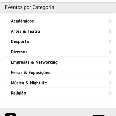
Eventos por Categoria
Académicos
Artes & Teatro
Desporto
Diversos
Empresas & Networking
Feiras & Exposições
Música & Nightlife
Religião