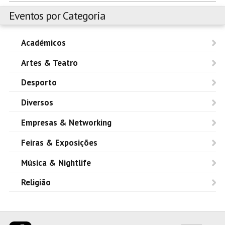
Eventos por Categoria
Académicos
Artes & Teatro
Desporto
Diversos
Empresas & Networking
Feiras & Exposições
Música & Nightlife
Religião