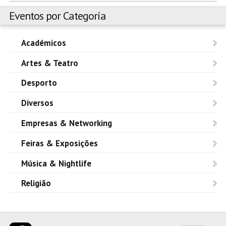
Eventos por Categoria
Académicos
Artes & Teatro
Desporto
Diversos
Empresas & Networking
Feiras & Exposições
Música & Nightlife
Religião