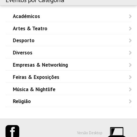
Académicos
Artes & Teatro
Desporto
Diversos
Empresas & Networking
Feiras & Exposições
Música & Nightlife
Religião
Versão Desktop