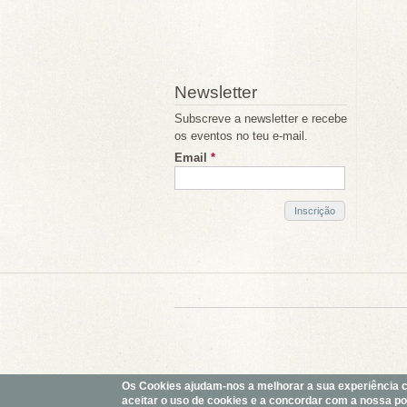
Newsletter
Subscreve a newsletter e recebe
os eventos no teu e-mail.
Email
*
Os Cookies ajudam-nos a melhorar a sua experiência com
aceitar o uso de cookies e a concordar com a nossa polí