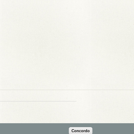
Concordo