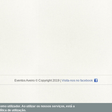
Eventos Aveiro © Copyright 2019
|
Visita-nos no facebook
o utilizador. Ao utilizar os nossos serviços, está a
tica de utilização.