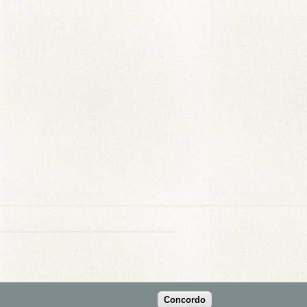
Concordo