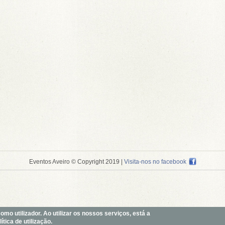
Eventos Aveiro © Copyright 2019
|
Visita-nos no facebook
o utilizador. Ao utilizar os nossos serviços, está a
tica de utilização.