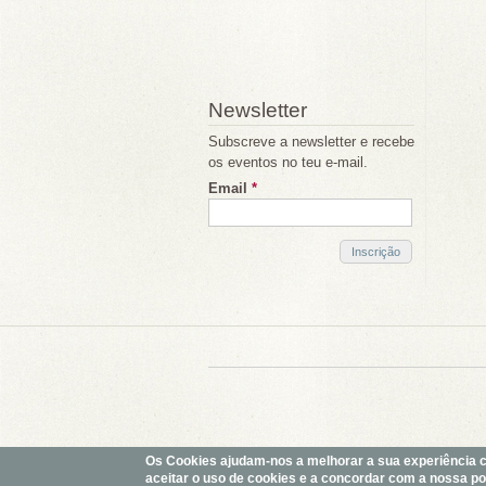
Newsletter
Subscreve a newsletter e recebe
os eventos no teu e-mail.
Email
*
Os Cookies ajudam-nos a melhorar a sua experiência com
aceitar o uso de cookies e a concordar com a nossa polí