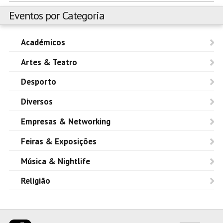
Eventos por Categoria
Académicos
Artes & Teatro
Desporto
Diversos
Empresas & Networking
Feiras & Exposições
Música & Nightlife
Religião