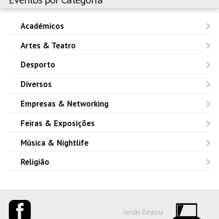
Académicos
Artes & Teatro
Desporto
Diversos
Empresas & Networking
Feiras & Exposições
Música & Nightlife
Religião
Versão Desktop