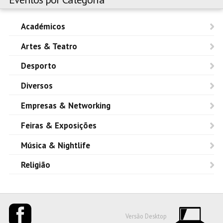
Académicos
Artes & Teatro
Desporto
Diversos
Empresas & Networking
Feiras & Exposições
Música & Nightlife
Religião
Versão Desktop