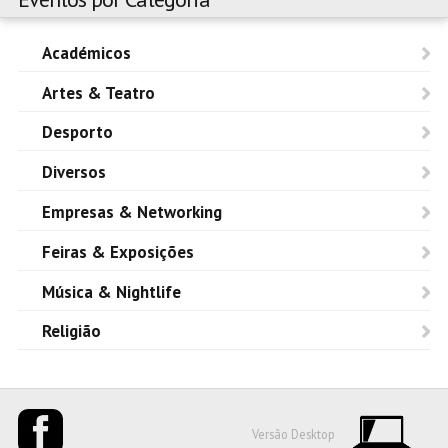
Académicos
Artes & Teatro
Desporto
Diversos
Empresas & Networking
Feiras & Exposições
Música & Nightlife
Religião
Versão Desktop