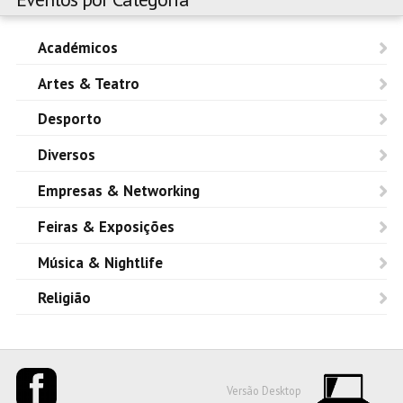
Académicos
Artes & Teatro
Desporto
Diversos
Empresas & Networking
Feiras & Exposições
Música & Nightlife
Religião
Versão Desktop