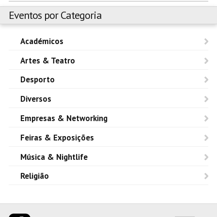
Eventos por Categoria
Académicos
Artes & Teatro
Desporto
Diversos
Empresas & Networking
Feiras & Exposições
Música & Nightlife
Religião