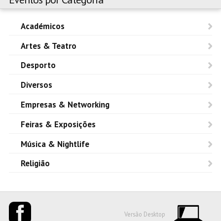
Académicos
Artes & Teatro
Desporto
Diversos
Empresas & Networking
Feiras & Exposições
Música & Nightlife
Religião
Versão Desktop