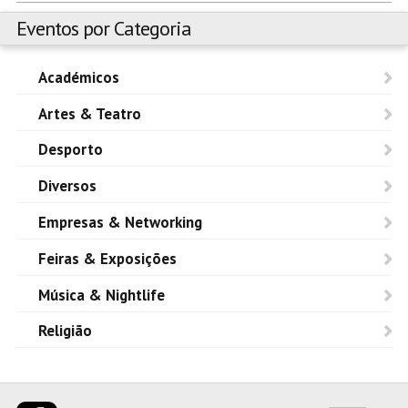
Eventos por Categoria
Académicos
Artes & Teatro
Desporto
Diversos
Empresas & Networking
Feiras & Exposições
Música & Nightlife
Religião