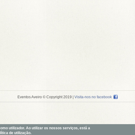
Eventos Aveiro © Copyright 2019
|
Visita-nos no facebook
o utilizador. Ao utilizar os nossos serviços, está a
tica de utilização.