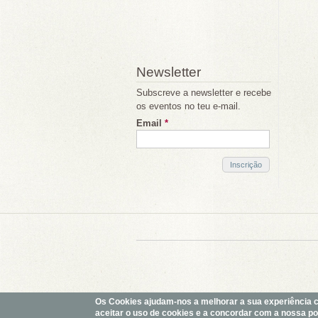
Newsletter
Subscreve a newsletter e recebe
os eventos no teu e-mail.
Email
*
Os Cookies ajudam-nos a melhorar a sua experiência com
aceitar o uso de cookies e a concordar com a nossa polí