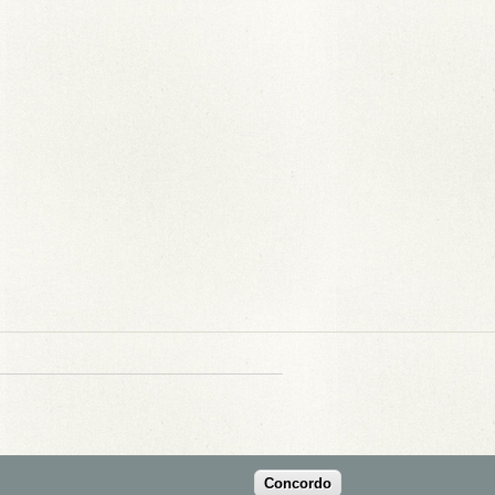
Concordo