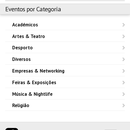
Eventos por Categoria
Académicos
Artes & Teatro
Desporto
Diversos
Empresas & Networking
Feiras & Exposições
Música & Nightlife
Religião