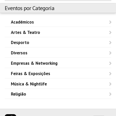
Eventos por Categoria
Académicos
Artes & Teatro
Desporto
Diversos
Empresas & Networking
Feiras & Exposições
Música & Nightlife
Religião