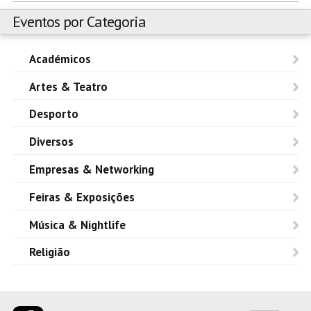
Eventos por Categoria
Académicos
Artes & Teatro
Desporto
Diversos
Empresas & Networking
Feiras & Exposições
Música & Nightlife
Religião